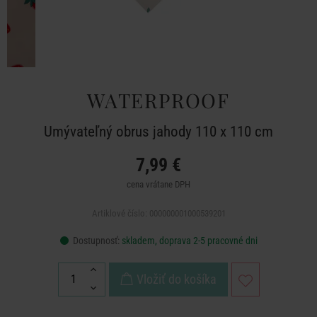
WATERPROOF
Umývateľný obrus jahody 110 x 110 cm
7,99 €
cena vrátane DPH
Artiklové číslo: 000000001000539201
Dostupnosť:
skladem, doprava 2-5 pracovné dni
Vložiť do košíka