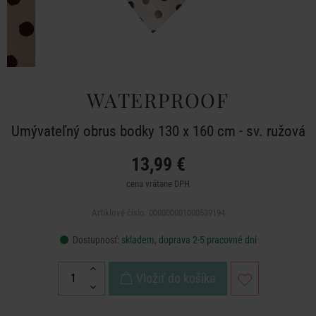
WATERPROOF
Umývateľný obrus bodky 130 x 160 cm - sv. ružová
13,99 €
cena vrátane DPH
Artiklové číslo: 000000001000539194
Dostupnosť:
skladem, doprava 2-5 pracovné dni
Vložiť do košíka