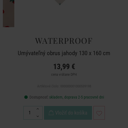
WATERPROOF
Umývateľný obrus jahody 130 x 160 cm
13,99 €
cena vrátane DPH
Artiklové číslo: 000000001000539198
Dostupnosť:
skladem, doprava 2-5 pracovné dni
Vložiť do košíka