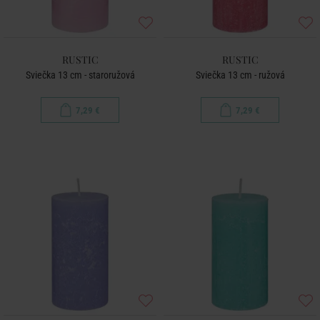
RUSTIC
RUSTIC
Sviečka 13 cm - staroružová
Sviečka 13 cm - ružová
7,29 €
7,29 €