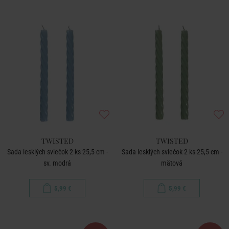
TWISTED
TWISTED
Sada lesklých sviečok 2 ks 25,5 cm -
Sada lesklých sviečok 2 ks 25,5 cm -
sv. modrá
mätová
5,99 €
5,99 €