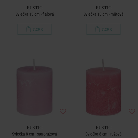
RUSTIC
RUSTIC
Sviečka 13 cm - fialová
Sviečka 13 cm - mätová
7,29 €
7,29 €
RUSTIC
RUSTIC
Sviečka 8 cm - staroružová
Sviečka 8 cm - ružová