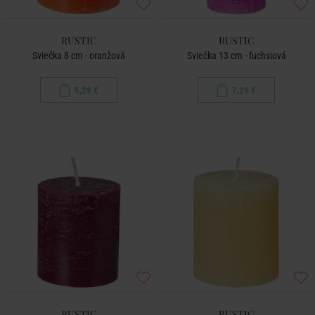
RUSTIC
RUSTIC
Sviečka 8 cm - oranžová
Sviečka 13 cm - fuchsiová
5,29 €
7,29 €
RUSTIC
RUSTIC