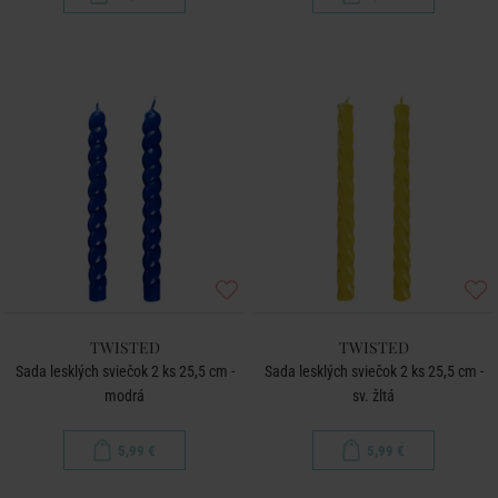
TWISTED
TWISTED
Sada lesklých sviečok 2 ks 25,5 cm -
Sada lesklých sviečok 2 ks 25,5 cm -
modrá
sv. žltá
5,99 €
5,99 €