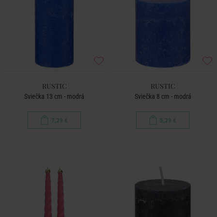
RUSTIC
RUSTIC
Sviečka 13 cm - modrá
Sviečka 8 cm - modrá
7,29 €
5,29 €