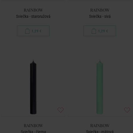
RAINBOW
RAINBOW
Sviečka - staroružová
Sviečka - sivá
1,29 €
1,29 €
RAINBOW
RAINBOW
Sviečka - čierna
Sviečka - mätová