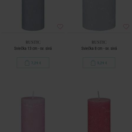
RUSTIC
RUSTIC
Sviečka 13 cm - sv. sivá
Sviečka 8 cm - sv. sivá
7,29 €
5,29 €