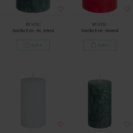
RUSTIC
RUSTIC
Sviečka 8 cm - tm. zelená
Sviečka 8 cm - červená
5,29 €
5,29 €