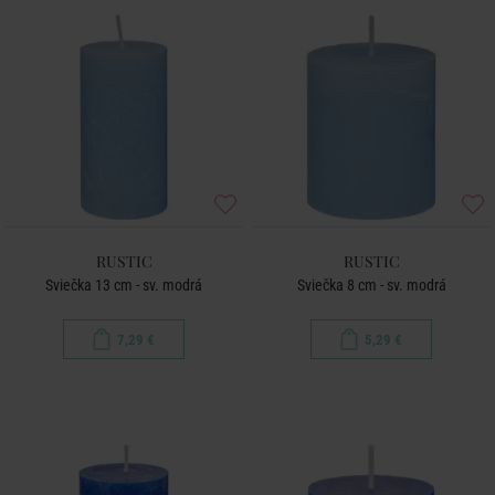
RUSTIC
RUSTIC
Sviečka 13 cm - sv. modrá
Sviečka 8 cm - sv. modrá
7,29 €
5,29 €