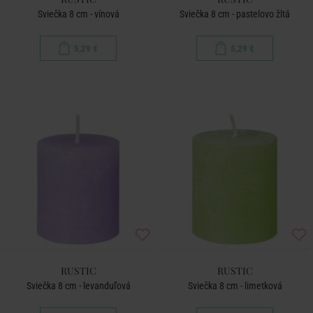
Sviečka 8 cm - vínová
Sviečka 8 cm - pastelovo žltá
5,29 €
5,29 €
RUSTIC
RUSTIC
Sviečka 8 cm - levanduľová
Sviečka 8 cm - limetková