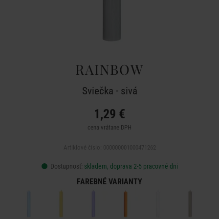
RAINBOW
Sviečka - sivá
1,29 €
cena vrátane DPH
Artiklové číslo: 000000001000471262
Dostupnosť:
skladem, doprava 2-5 pracovné dni
FAREBNÉ VARIANTY