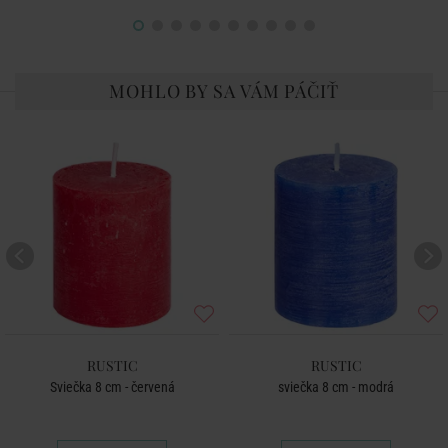
MOHLO BY SA VÁM PÁČIŤ
RUSTIC
RUSTIC
Sviečka 8 cm - červená
sviečka 8 cm - modrá