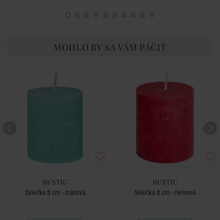
MOHLO BY SA VÁM PÁČIŤ
RUSTIC
RUSTIC
Sviečka 8 cm - mätová
Sviečka 8 cm - červená