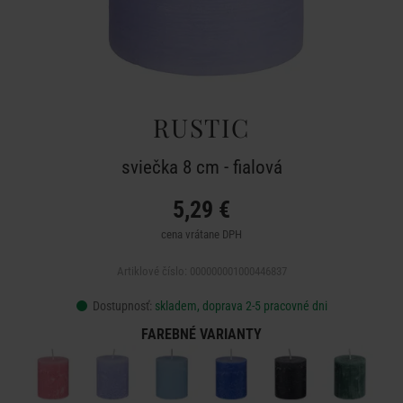
RUSTIC
sviečka 8 cm - fialová
5,29 €
cena vrátane DPH
Artiklové číslo: 000000001000446837
Dostupnosť:
skladem, doprava 2-5 pracovné dni
FAREBNÉ VARIANTY