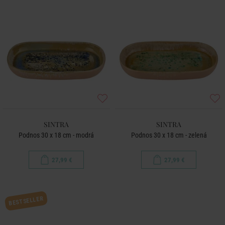
SINTRA
SINTRA
Podnos 30 x 18 cm - modrá
Podnos 30 x 18 cm - zelená
27,99 €
27,99 €
BESTSELLER