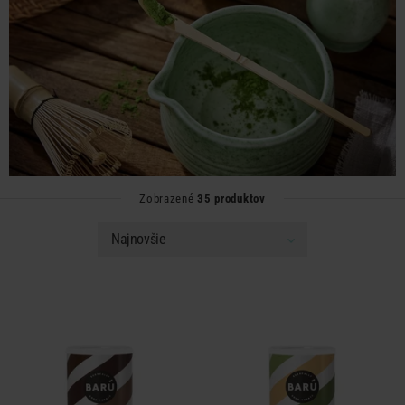
Zobrazené
35 produktov