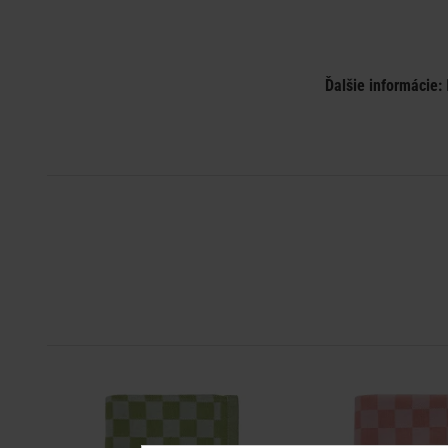
Ďalšie informácie: