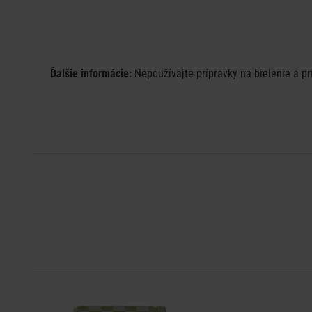
Ďalšie informácie:
Nepoužívajte prípravky na bielenie a p