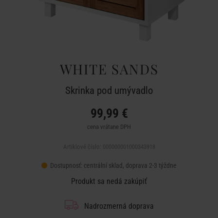
WHITE SANDS
Skrinka pod umývadlo
99,99 €
cena vrátane DPH
Artiklové číslo: 000000001000343918
Dostupnosť:
centrální sklad, doprava 2-3 týždne
Produkt sa nedá zakúpiť
Nadrozmerná doprava