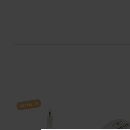
BESTSELLER