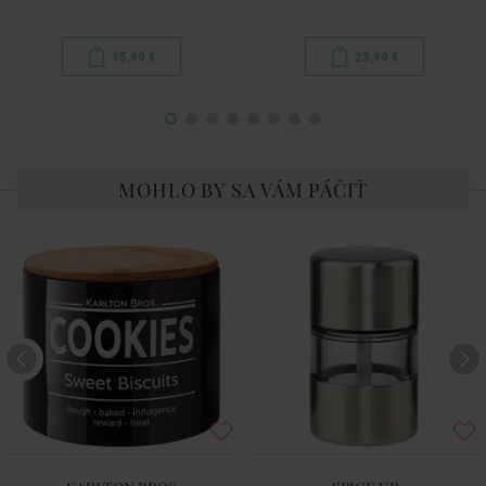
15,99 €
23,99 €
MOHLO BY SA VÁM PÁČIŤ