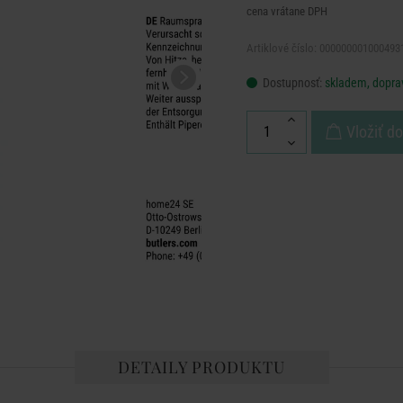
cena vrátane DPH
Artiklové číslo: 000000001000493
Dostupnosť:
skladem, dopra
Vložiť d
DETAILY PRODUKTU