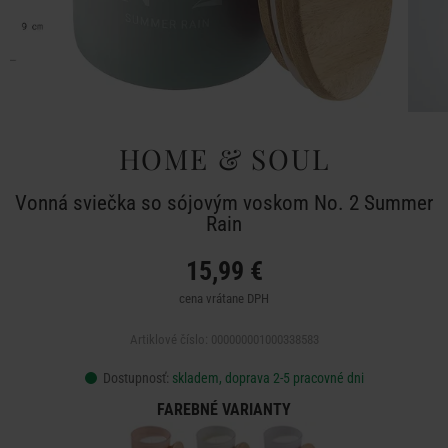
HOME & SOUL
Vonná sviečka so sójovým voskom No. 2 Summer
Rain
15,99 €
cena vrátane DPH
Artiklové číslo: 000000001000338583
Dostupnosť:
skladem, doprava 2-5 pracovné dni
FAREBNÉ VARIANTY