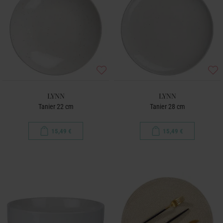
LYNN
LYNN
Tanier 22 cm
Tanier 28 cm
15,49 €
15,49 €