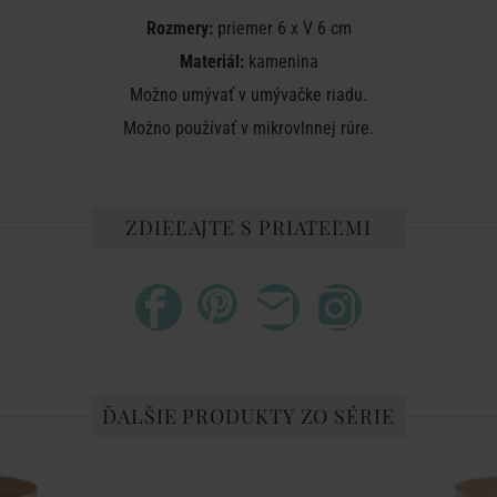
Rozmery:
priemer 6 x V 6 cm
Materiál:
kamenina
Možno umývať v umývačke riadu.
Možno používať v mikrovlnnej rúre.
ZDIEĽAJTE S PRIATEĽMI
ĎALŠIE PRODUKTY ZO SÉRIE