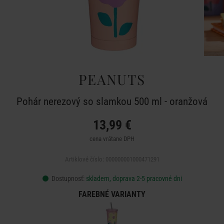
PEANUTS
Pohár nerezový so slamkou 500 ml - oranžová
13,99 €
cena vrátane DPH
Artiklové číslo: 000000001000471291
Dostupnosť:
skladem, doprava 2-5 pracovné dni
FAREBNÉ VARIANTY