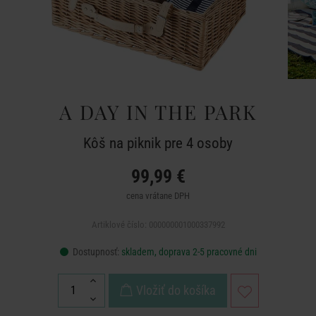
A DAY IN THE PARK
Kôš na piknik pre 4 osoby
99,99 €
cena vrátane DPH
Artiklové číslo: 000000001000337992
Dostupnosť:
skladem, doprava 2-5 pracovné dni
Vložiť do košíka