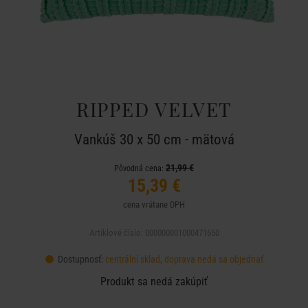
RIPPED VELVET
Vankúš 30 x 50 cm - mätová
21,99 €
Pôvodná cena:
15,39 €
cena vrátane DPH
Artiklové číslo: 000000001000471650
Dostupnosť:
centrální sklad, doprava nedá sa objednať
Produkt sa nedá zakúpiť