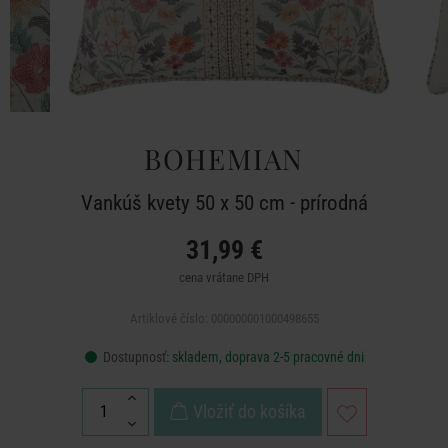
BOHEMIAN
Vankúš kvety 50 x 50 cm - prírodná
31,99 €
cena vrátane DPH
Artiklové číslo: 000000001000498655
Dostupnosť:
skladem, doprava 2-5 pracovné dni
Vložiť do košíka