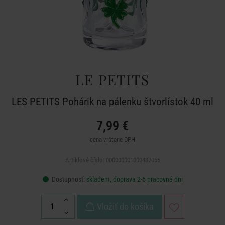
LE PETITS
LES PETITS Pohárik na pálenku štvorlístok 40 ml
7,99 €
cena vrátane DPH
Artiklové číslo: 000000001000487065
Dostupnosť:
skladem, doprava 2-5 pracovné dni
Vložiť do košíka