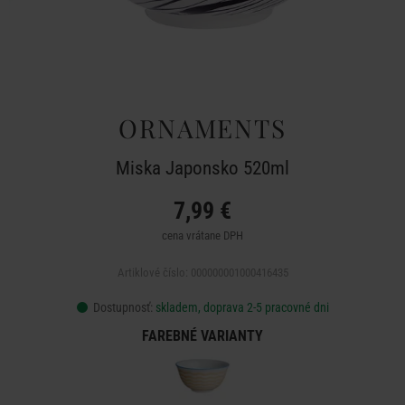
ORNAMENTS
Miska Japonsko 520ml
7,99 €
cena vrátane DPH
Artiklové číslo: 000000001000416435
Dostupnosť:
skladem, doprava 2-5 pracovné dni
FAREBNÉ VARIANTY