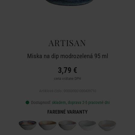
ARTISAN
Miska na dip modrozelená 95 ml
3,79 €
cena vrátane DPH
Artiklové číslo: 000000001000439710
Dostupnosť:
skladem, doprava 2-5 pracovné dni
FAREBNÉ VARIANTY