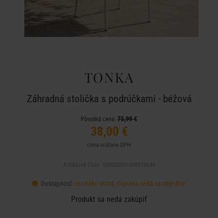
TONKA
Záhradná stolička s podrúčkami - béžová
75,99 €
Pôvodná cena:
38,00 €
cena vrátane DPH
Artiklové číslo: 000000001000513646
Dostupnosť:
centrální sklad, doprava nedá sa objednať
Produkt sa nedá zakúpiť