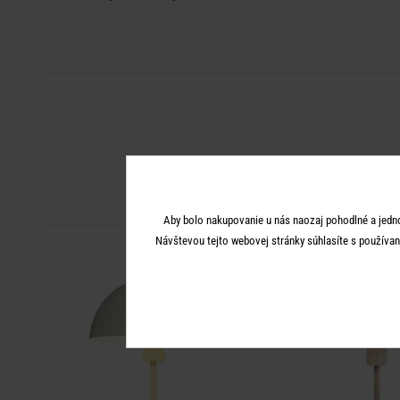
Aby bolo nakupovanie u nás naozaj pohodlné a jedn
Návštevou tejto webovej stránky súhlasíte s používan