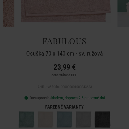
FABULOUS
Osuška 70 x 140 cm - sv. ružová
23,99 €
cena vrátane DPH
Artiklové číslo: 000000001000343683
Dostupnosť:
skladem, doprava 2-5 pracovné dni
FAREBNÉ VARIANTY