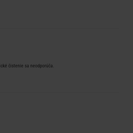
ické čistenie sa neodporúča.