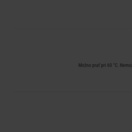
Možno prať pri 60 °C. Nemož