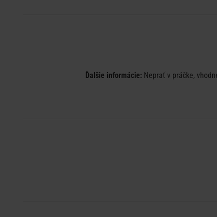
Ďalšie informácie:
Neprať v práčke, vhodné 