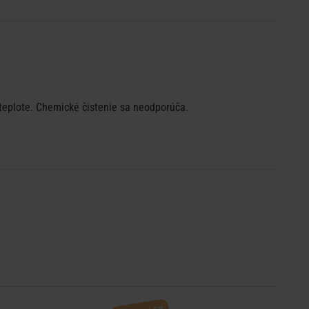
j teplote. Chemické čistenie sa neodporúča.