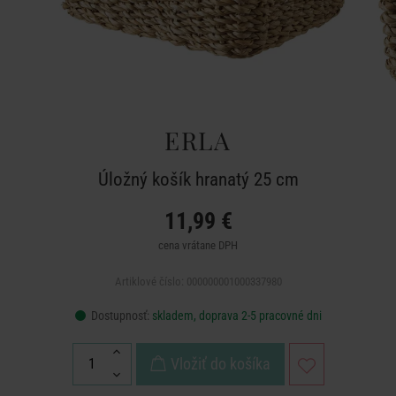
ERLA
Úložný košík hranatý 25 cm
11,99 €
cena vrátane DPH
Artiklové číslo: 000000001000337980
Dostupnosť:
skladem, doprava 2-5 pracovné dni
Vložiť do košíka