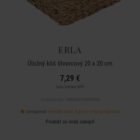
ERLA
Úložný kôš štvorcový 20 x 20 cm
7,29 €
cena vrátane DPH
Artiklové číslo: 000000001000452895
Dostupnosť:
centrální sklad, doprava nedá sa objednať
Produkt sa nedá zakúpiť