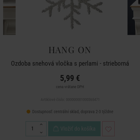
HANG ON
Ozdoba snehová vločka s perlami - strieborná
5,99 €
cena vrátane DPH
Artiklové číslo: 000000001000365471
Dostupnosť:
centrální sklad, doprava 2-3 týždne
Vložiť do košíka