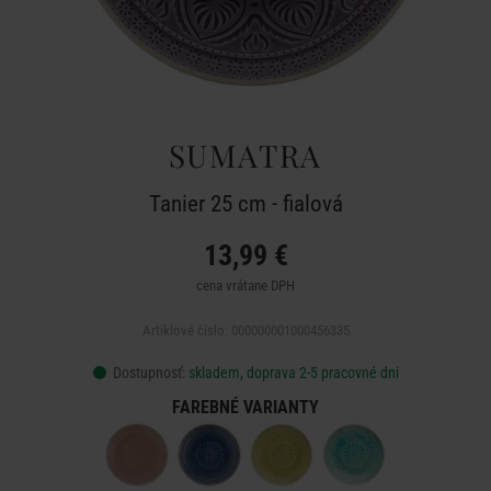
SUMATRA
Tanier 25 cm - fialová
13,99 €
cena vrátane DPH
Artiklové číslo: 000000001000456335
Dostupnosť:
skladem, doprava 2-5 pracovné dni
FAREBNÉ VARIANTY