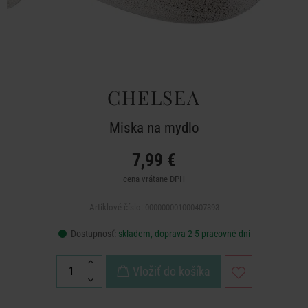
CHELSEA
Miska na mydlo
7,99 €
cena vrátane DPH
Artiklové číslo: 000000001000407393
Dostupnosť:
skladem, doprava 2-5 pracovné dni
Vložiť do košíka