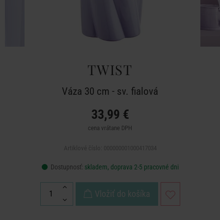
TWIST
Váza 30 cm - sv. fialová
33,99 €
cena vrátane DPH
Artiklové číslo: 000000001000417034
Dostupnosť:
skladem, doprava 2-5 pracovné dni
Vložiť do košíka