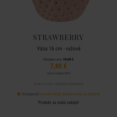
STRAWBERRY
Váza 16 cm - ružová
19,49 €
Pôvodná cena:
7,80 €
cena vrátane DPH
Artiklové číslo: 000000001000448253
Dostupnosť:
centrální sklad, doprava nedá sa objednať
Produkt sa nedá zakúpiť