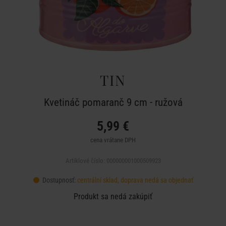
TIN
Kvetináč pomaranč 9 cm - ružová
5,99 €
cena vrátane DPH
Artiklové číslo: 000000001000509923
Dostupnosť:
centrální sklad, doprava nedá sa objednať
Produkt sa nedá zakúpiť