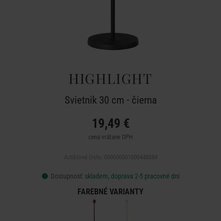
HIGHLIGHT
Svietnik 30 cm - čierna
19,49 €
cena vrátane DPH
Artiklové číslo: 000000001000448884
Dostupnosť:
skladem, doprava 2-5 pracovné dni
FAREBNÉ VARIANTY