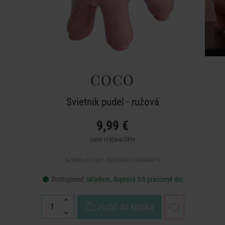
COCO
Svietnik pudel - ružová
9,99 €
cena vrátane DPH
Artiklové číslo: 000000001000484074
Dostupnosť:
skladem, doprava 2-5 pracovné dni
Vložiť do košíka