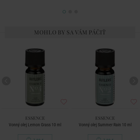
MOHLO BY SA VÁM PÁČIŤ
ESSENCE
ESSENCE
Vonný olej Lemon Grass 10 ml
Vonný olej Summer Rain 10 ml