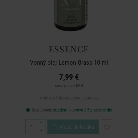
ESSENCE
Vonný olej Lemon Grass 10 ml
7,99 €
cena vrátane DPH
Artiklové číslo: 000000001000487552
Dostupnosť:
skladem, doprava 2-5 pracovné dni
Vložiť do košíka