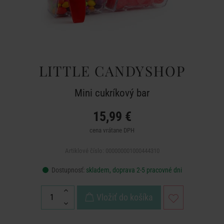
LITTLE CANDYSHOP
Mini cukríkový bar
15,99 €
cena vrátane DPH
Artiklové číslo: 000000001000444310
Dostupnosť:
skladem, doprava 2-5 pracovné dni
Vložiť do košíka