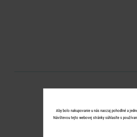
Aby bolo nakupovanie u nás naozaj pohodlné a jedn
Návštevou tejto webovej stránky súhlasíte s používan