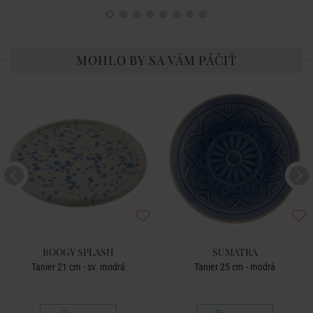
MOHLO BY SA VÁM PÁČIŤ
BOOGY SPLASH
SUMATRA
Tanier 21 cm - sv. modrá
Tanier 25 cm - modrá