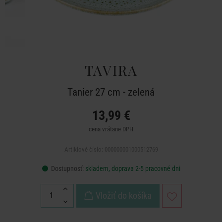
TAVIRA
Tanier 27 cm - zelená
13,99 €
cena vrátane DPH
Artiklové číslo: 000000001000512769
Dostupnosť:
skladem, doprava 2-5 pracovné dni
Vložiť do košíka