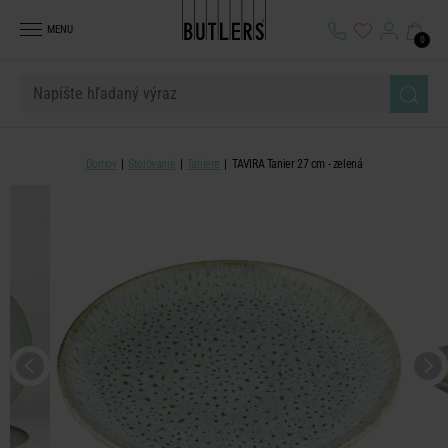
MENU
0
Domov
Stolovanie
Taniere
TAVIRA Tanier 27 cm - zelená