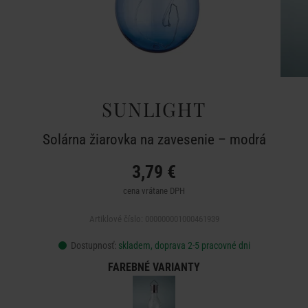
SUNLIGHT
Solárna žiarovka na zavesenie – modrá
3,79 €
cena vrátane DPH
Artiklové číslo: 000000001000461939
Dostupnosť:
skladem, doprava 2-5 pracovné dni
FAREBNÉ VARIANTY